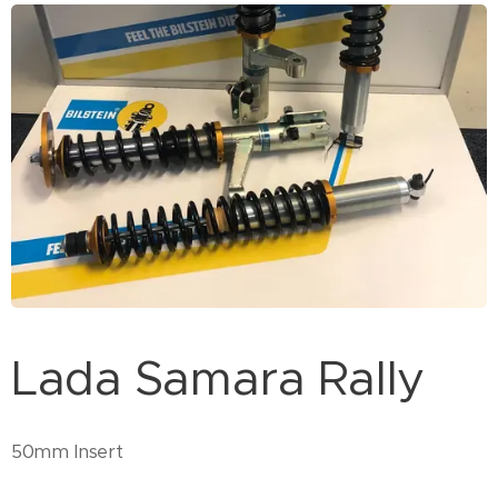
Lada Samara Rally
50mm Insert