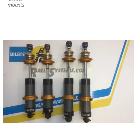
mounts